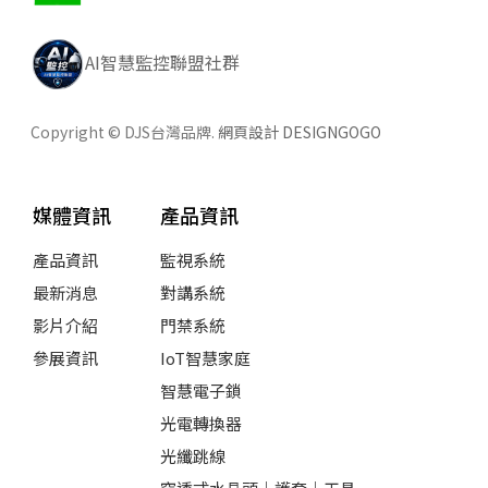
AI智慧監控聯盟社群
Copyright © DJS台灣品牌.
網頁設計 DESIGNGOGO
媒體資訊
產品資訊
產品資訊
監視系統
最新消息
對講系統
影片介紹
門禁系統
參展資訊
IoT智慧家庭
智慧電子鎖
光電轉換器
光纖跳線