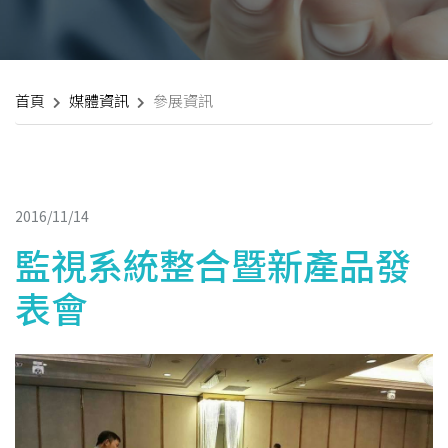
首頁
媒體資訊
參展資訊
2016/11/14
監視系統整合暨新產品發
表會