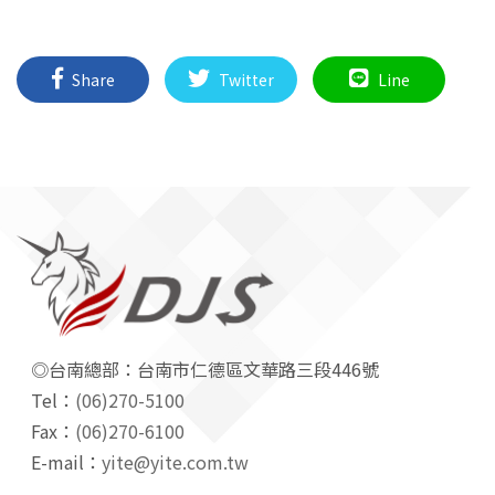
Share
Twitter
Line
◎台南總部：台南市仁德區文華路三段446號
Tel：
(06)270-5100
Fax：
(06)270-6100
E-mail：
yite@yite.com.tw