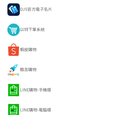
DJS官方電子名片
以特下單系統
蝦皮購物
酷澎購物
LINE購物-手機版
LINE購物-電腦版