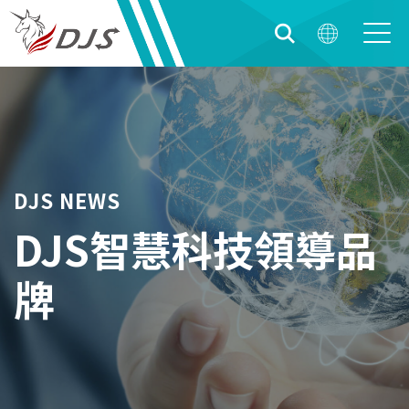
DJS NEWS
DJS智慧科技領導品
牌