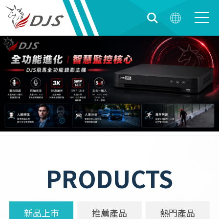
PRODUCTS
新品上市
推薦產品
熱門產品