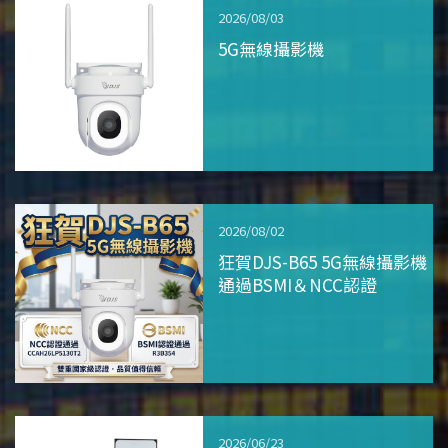
2026/08/03
5G無線攝影機
2026/08/02
狂賀DJS-B65 5G無線攝影機
通過BSMI＆NCC認證
2026/06/23