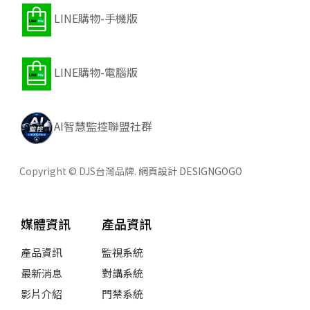
LINE購物-手機版
LINE購物-電腦版
AI智慧監控聯盟社群
Copyright © DJS台灣品牌.
網頁設計 DESIGNGOGO
媒體資訊
產品資訊
產品資訊
監視系統
最新消息
對講系統
影片介紹
門禁系統