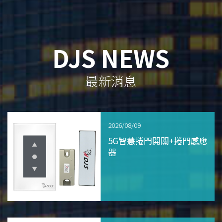
DJS NEWS
最新消息
2026/08/09
5G智慧捲門開關+捲門感應
器