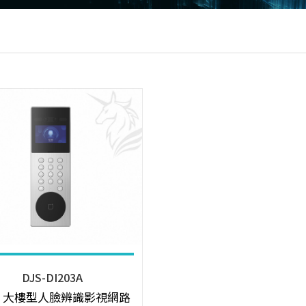
DJS-DI203A
3吋 大樓型人臉辨識影視網路