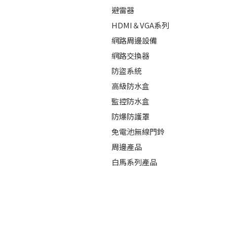
避雷器
HDMI＆VGA系列
網路周邊設備
網路交換器
防盜系統
高級防水盒
監控防水盒
防爆防護罩
免電池無線門鈴
周邊產品
白馬系列產品