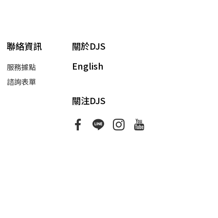
聯絡資訊
關於DJS
English
服務據點
諮詢表單
關注DJS