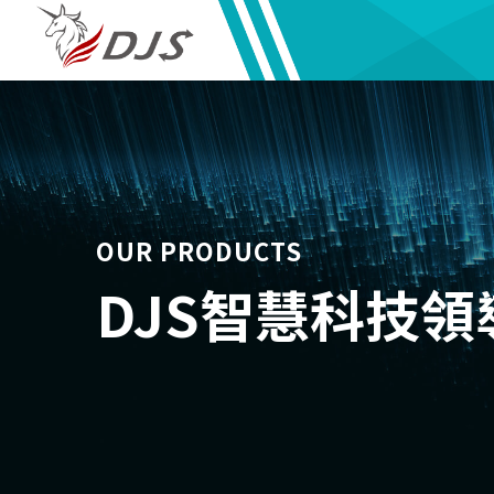
OUR PRODUCTS
DJS智慧科技領