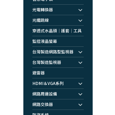
光電轉換器
光纖跳線
穿透式水晶頭｜護套｜工具
監控液晶螢幕
台灣製造網路型監視器
台灣製造監視器
避雷器
HDMI＆VGA系列
網路周邊設備
網路交換器
防盜系統