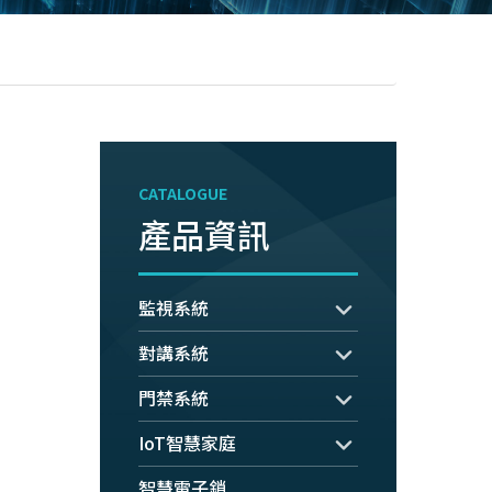
CATALOGUE
產品資訊
監視系統
對講系統
門禁系統
IoT智慧家庭
智慧電子鎖