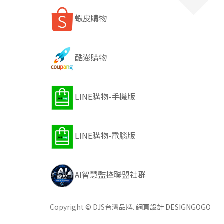
蝦皮購物
酷澎購物
LINE購物-手機版
LINE購物-電腦版
AI智慧監控聯盟社群
Copyright © DJS台灣品牌.
網頁設計 DESIGNGOGO