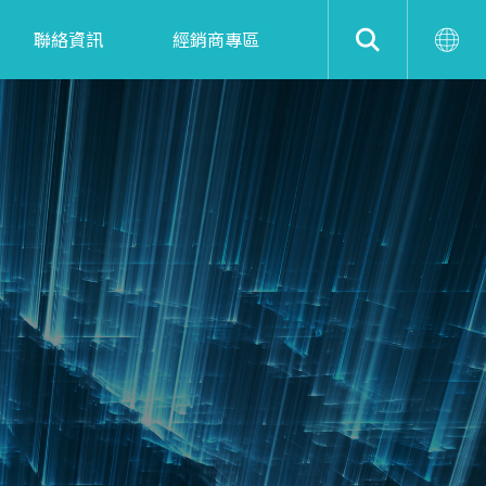
聯絡資訊
經銷商專區