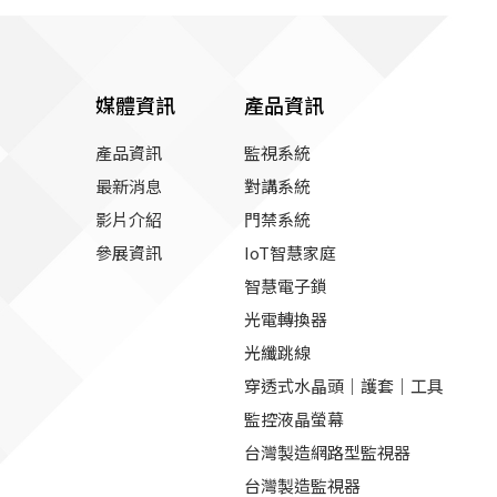
媒體資訊
產品資訊
產品資訊
監視系統
最新消息
對講系統
影片介紹
門禁系統
參展資訊
IoT智慧家庭
智慧電子鎖
光電轉換器
光纖跳線
穿透式水晶頭｜護套｜工具
監控液晶螢幕
台灣製造網路型監視器
台灣製造監視器