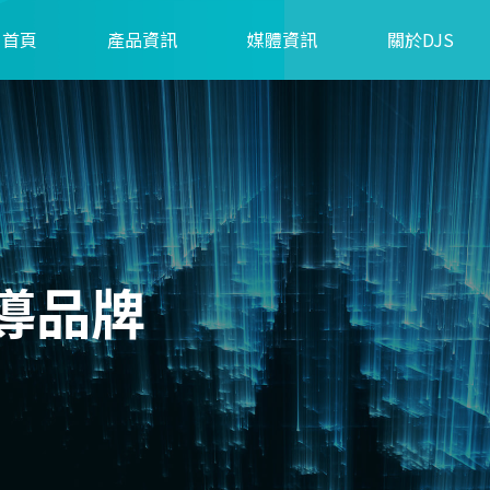
首頁
產品資訊
媒體資訊
關於DJS
導品牌