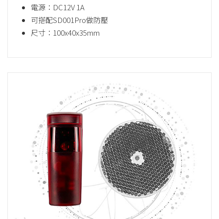
電源：DC12V 1A
可搭配SD001Pro做防壓
尺寸：100x40x35mm