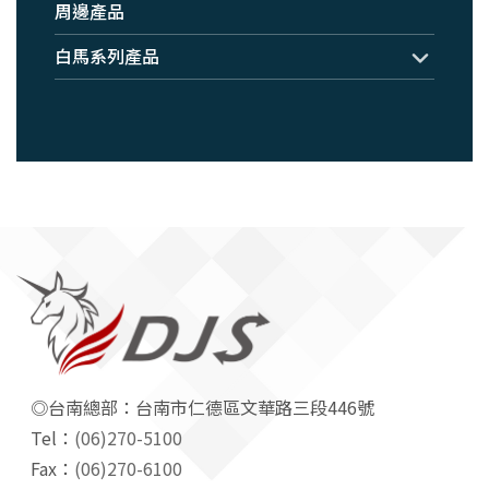
周邊產品
白馬系列產品
◎台南總部：台南市仁德區文華路三段446號
Tel：
(06)270-5100
Fax：
(06)270-6100