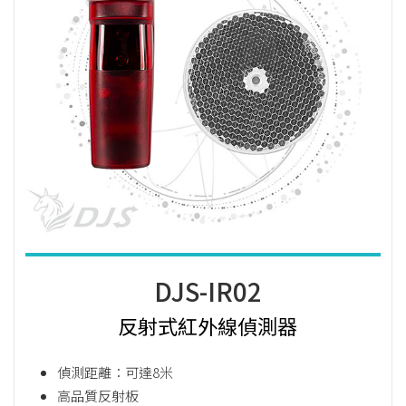
DJS-IR02
反射式紅外線偵測器
偵測距離：可達8米
高品質反射板