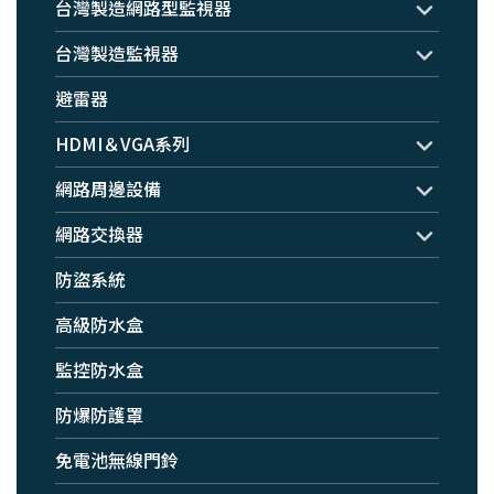
台灣製造網路型監視器
台灣製造監視器
避雷器
HDMI＆VGA系列
網路周邊設備
網路交換器
防盜系統
高級防水盒
監控防水盒
防爆防護罩
免電池無線門鈴