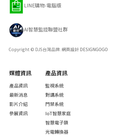
LINE購物-電腦版
AI智慧監控聯盟社群
Copyright © DJS台灣品牌.
網頁設計 DESIGNGOGO
媒體資訊
產品資訊
產品資訊
監視系統
最新消息
對講系統
影片介紹
門禁系統
參展資訊
IoT智慧家庭
智慧電子鎖
光電轉換器