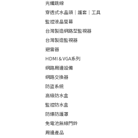
光纖跳線
穿透式水晶頭｜護套｜工具
監控液晶螢幕
台灣製造網路型監視器
台灣製造監視器
避雷器
HDMI＆VGA系列
網路周邊設備
網路交換器
防盜系統
高級防水盒
監控防水盒
防爆防護罩
免電池無線門鈴
周邊產品