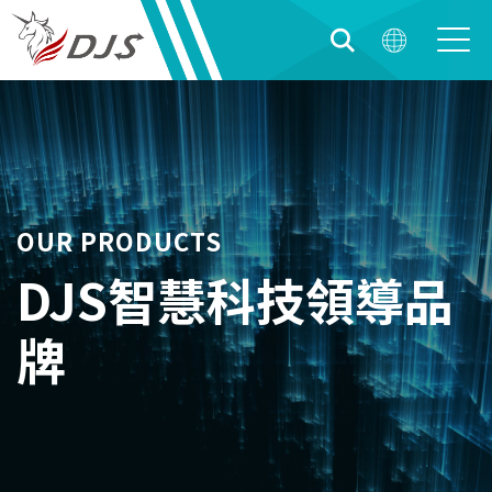
OUR PRODUCTS
DJS智慧科技領導品
牌