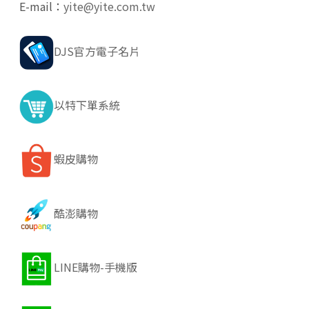
E-mail：
yite@yite.com.tw
DJS官方電子名片
以特下單系統
蝦皮購物
酷澎購物
LINE購物-手機版