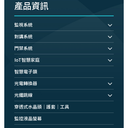
產品資訊
監視系統
對講系統
門禁系統
IoT智慧家庭
智慧電子鎖
光電轉換器
光纖跳線
穿透式水晶頭｜護套｜工具
監控液晶螢幕