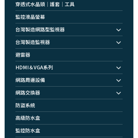
穿透式水晶頭｜護套｜工具
監控液晶螢幕
台灣製造網路型監視器
台灣製造監視器
避雷器
HDMI＆VGA系列
網路周邊設備
網路交換器
防盜系統
高級防水盒
監控防水盒