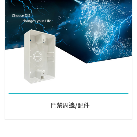
門禁周邊/配件