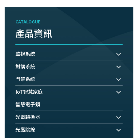
CATALOGUE
產品資訊
監視系統
對講系統
門禁系統
IoT智慧家庭
智慧電子鎖
光電轉換器
光纖跳線