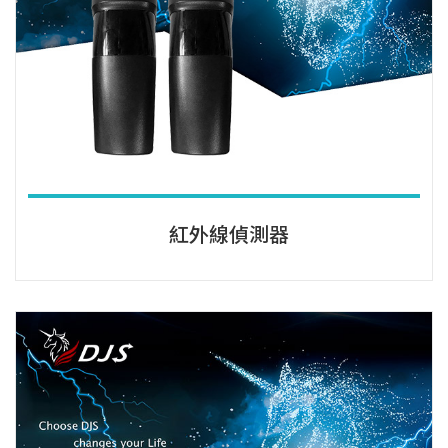
紅外線偵測器