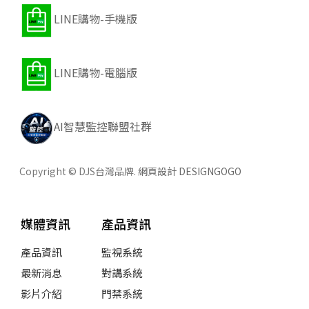
LINE購物-手機版
LINE購物-電腦版
AI智慧監控聯盟社群
Copyright © DJS台灣品牌.
網頁設計 DESIGNGOGO
媒體資訊
產品資訊
產品資訊
監視系統
最新消息
對講系統
影片介紹
門禁系統