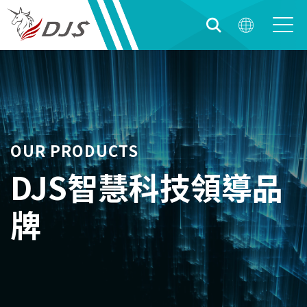
OUR PRODUCTS
DJS智慧科技領導品
牌