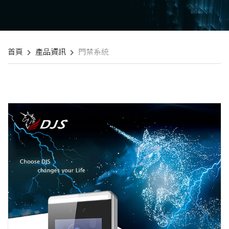
首頁
產品資訊
門禁系統