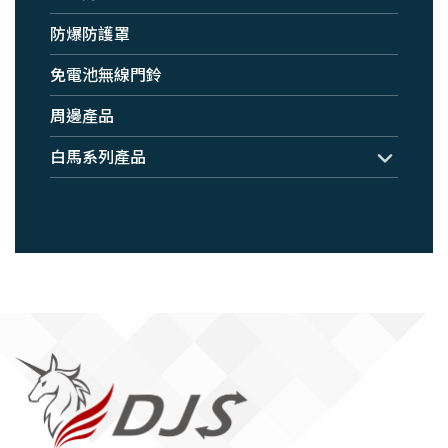
防爆防護罩
免電池無線門鈴
周邊產品
白馬系列產品