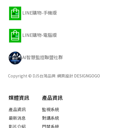
LINE購物-手機版
LINE購物-電腦版
AI智慧監控聯盟社群
Copyright © DJS台灣品牌.
網頁設計 DESIGNGOGO
媒體資訊
產品資訊
產品資訊
監視系統
最新消息
對講系統
影片介紹
門禁系統