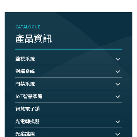
CATALOGUE
產品資訊
監視系統
對講系統
門禁系統
IoT智慧家庭
智慧電子鎖
光電轉換器
光纖跳線