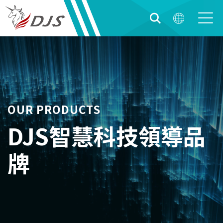
OUR PRODUCTS
DJS智慧科技領導品
牌