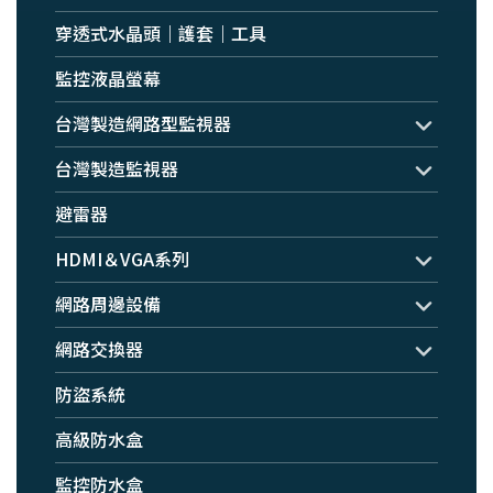
穿透式水晶頭｜護套｜工具
監控液晶螢幕
台灣製造網路型監視器
台灣製造監視器
避雷器
HDMI＆VGA系列
網路周邊設備
網路交換器
防盜系統
高級防水盒
監控防水盒