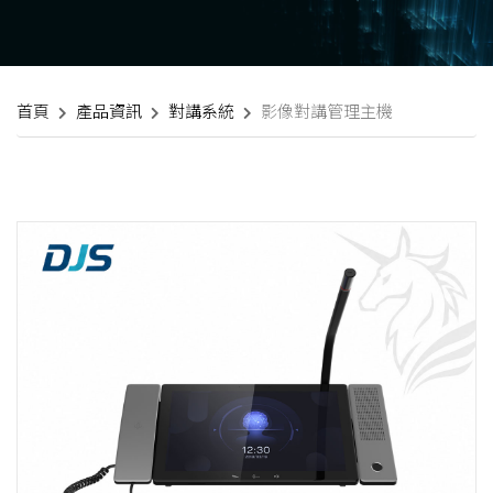
首頁
產品資訊
對講系統
影像對講管理主機