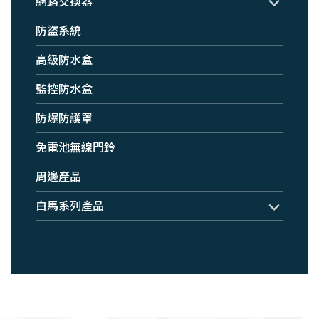
網路交換器
防盜系統
高級防水盒
監控防水盒
防爆防護罩
免電池無線門鈴
周邊產品
白馬系列產品