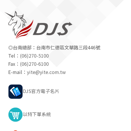
◎台南總部：台南市仁德區文華路三段446號
Tel：
(06)270-5100
Fax：
(06)270-6100
E-mail：
yite@yite.com.tw
DJS官方電子名片
以特下單系統