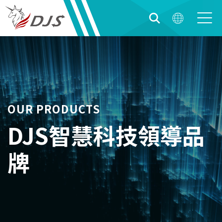
OUR PRODUCTS
DJS智慧科技領導品
牌