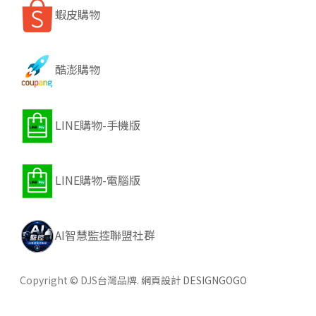
蝦皮購物
酷澎購物
LINE購物-手機版
LINE購物-電腦版
AI智慧監控聯盟社群
Copyright © DJS台灣品牌.
網頁設計 DESIGNGOGO