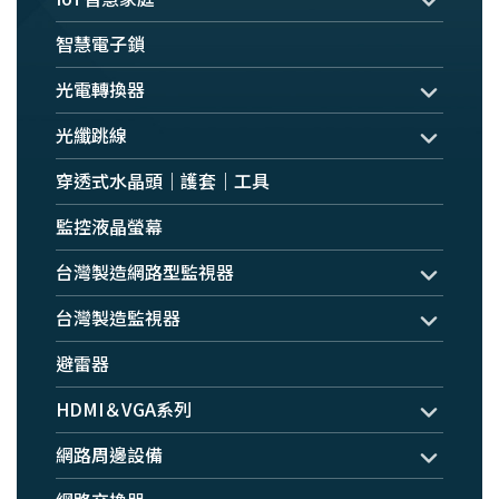
智慧電子鎖
光電轉換器
光纖跳線
穿透式水晶頭｜護套｜工具
監控液晶螢幕
台灣製造網路型監視器
台灣製造監視器
避雷器
HDMI＆VGA系列
網路周邊設備