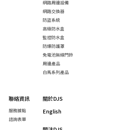
網路周邊設備
網路交換器
防盜系統
高級防水盒
監控防水盒
防爆防護罩
免電池無線門鈴
周邊產品
白馬系列產品
聯絡資訊
關於DJS
服務據點
English
諮詢表單
關注DJS