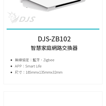
DJS-ZB102
智慧家庭網路交換器
無線協定：藍牙、Zigbee
APP：Smart Life
尺寸：185mmx135mmx32mm