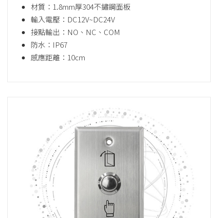
材質：1.8mm厚304不鏽鋼面板
輸入電壓：DC12V~DC24V
接點輸出：NO、NC、COM
防水：IP67
感應距離：10cm