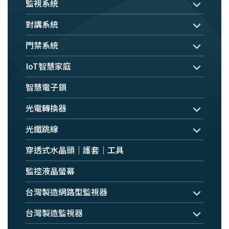
監視系統
對講系統
門禁系統
IoT智慧家庭
智慧電子鎖
光電轉換器
光纖跳線
穿透式水晶頭｜護套｜工具
監控液晶螢幕
台灣製造網路型監視器
台灣製造監視器