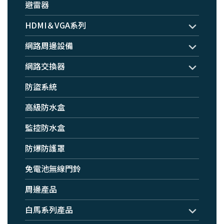
避雷器
HDMI＆VGA系列
網路周邊設備
網路交換器
防盜系統
高級防水盒
監控防水盒
防爆防護罩
免電池無線門鈴
周邊產品
白馬系列產品