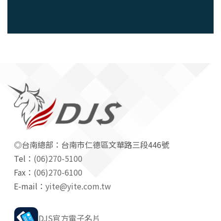
◎台南總部：台南市仁德區文華路三段446號
Tel：
(06)270-5100
Fax：
(06)270-6100
E-mail：
yite@yite.com.tw
DJS官方電子名片