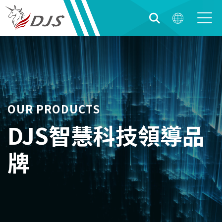
OUR PRODUCTS
DJS智慧科技領導品
牌