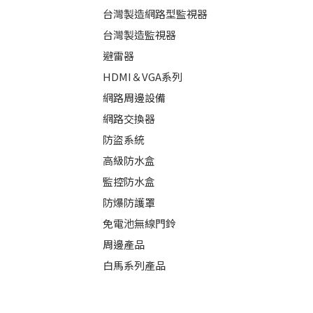
台灣製造網路型監視器
台灣製造監視器
避雷器
HDMI＆VGA系列
網路周邊設備
網路交換器
防盜系統
高級防水盒
監控防水盒
防爆防護罩
免電池無線門鈴
周邊產品
白馬系列產品