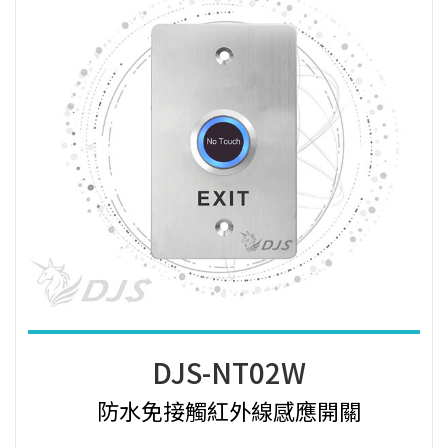
DJS-NT02W
防水免接觸紅外線感應開關