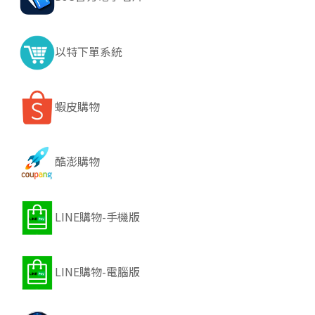
以特下單系統
蝦皮購物
酷澎購物
LINE購物-手機版
LINE購物-電腦版