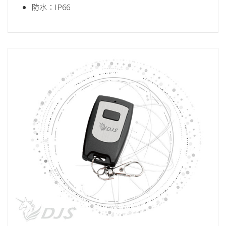
防水：IP66