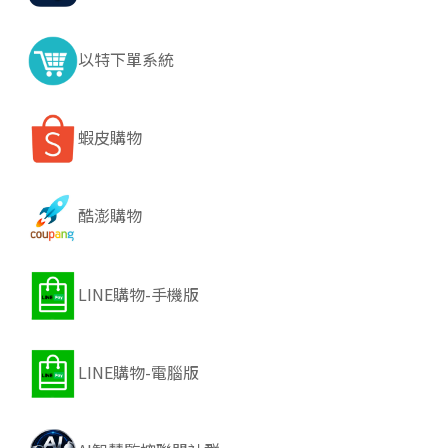
以特下單系統
蝦皮購物
酷澎購物
LINE購物-手機版
LINE購物-電腦版