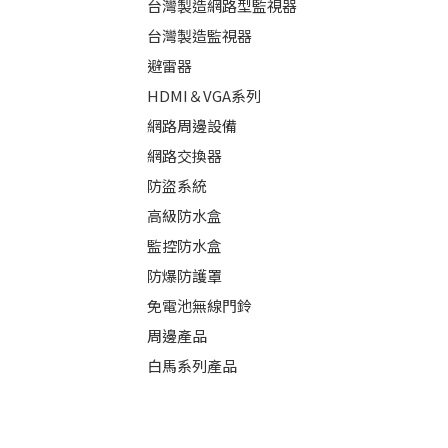
台灣製造網路型監視器
台灣製造監視器
避雷器
HDMI＆VGA系列
網路周邊設備
網路交換器
防盜系統
高級防水盒
監控防水盒
防爆防護罩
免電池無線門鈴
周邊產品
白馬系列產品