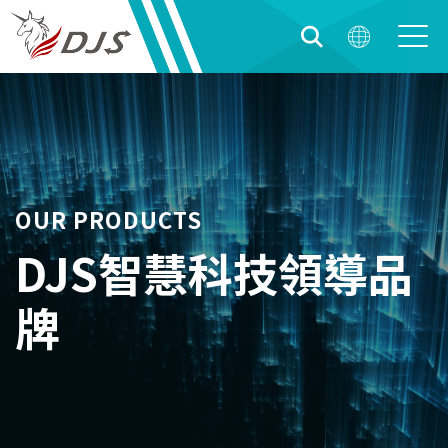
OUR PRODUCTS
DJS智慧科技領導品
牌