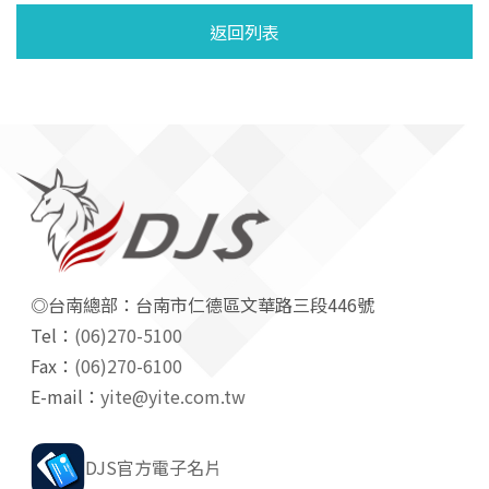
返回列表
◎台南總部：台南市仁德區文華路三段446號
Tel：
(06)270-5100
Fax：
(06)270-6100
E-mail：
yite@yite.com.tw
DJS官方電子名片