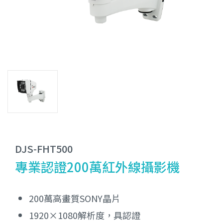
DJS-FHT500
專業認證200萬紅外線攝影機
200萬高畫質SONY晶片
1920×1080解析度，具認證