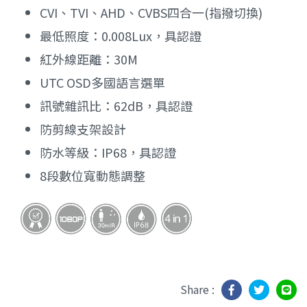
CVI、TVI、AHD、CVBS四合一(指撥切換)
最低照度：0.008Lux，具認證
紅外線距離：30M
UTC OSD多國語言選單
訊號雜訊比：62dB，具認證
防剪線支架設計
防水等級：IP68，具認證
8段數位寬動態調整
Share :