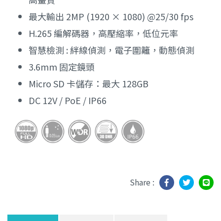
最大輸出 2MP (1920 × 1080) @25/30 fps
H.265 編解碼器，高壓縮率，低位元率
智慧檢測 : 絆線偵測，電子圍籬，動態偵測
3.6mm 固定鏡頭
Micro SD 卡儲存：最大 128GB
DC 12V / PoE / IP66
Share :