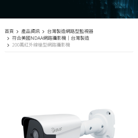
首頁
產品資訊
台灣製造網路型監視器
符合美國NDAA網路攝影機｜台灣製造
200萬紅外線槍型網路攝影機