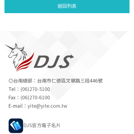
返回列表
◎台南總部：台南市仁德區文華路三段446號
Tel：
(06)270-5100
Fax：
(06)270-6100
E-mail：
yite@yite.com.tw
DJS官方電子名片