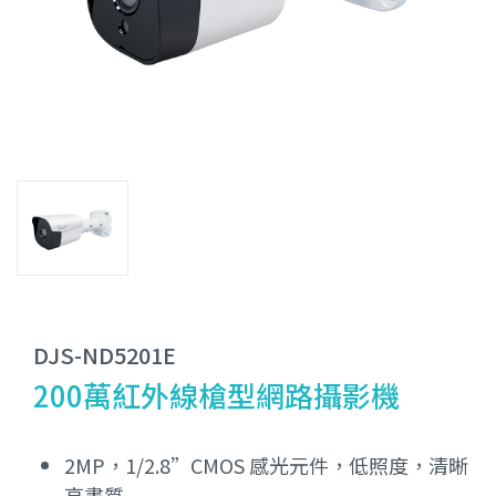
DJS-ND5201E
200萬紅外線槍型網路攝影機
2MP，1/2.8”CMOS 感光元件，低照度，清晰
高畫質