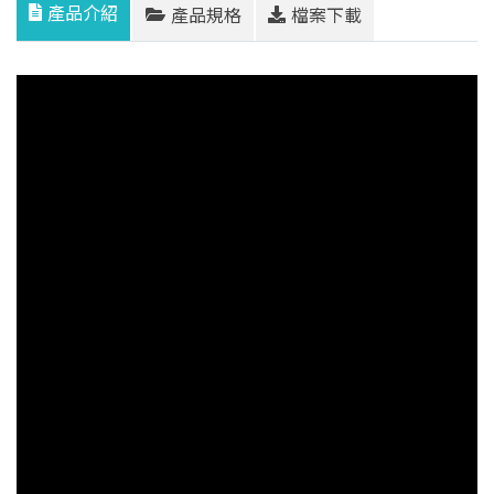
產品介紹
產品規格
檔案下載