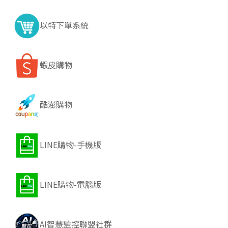
以特下單系統
蝦皮購物
酷澎購物
LINE購物-手機版
LINE購物-電腦版
AI智慧監控聯盟社群