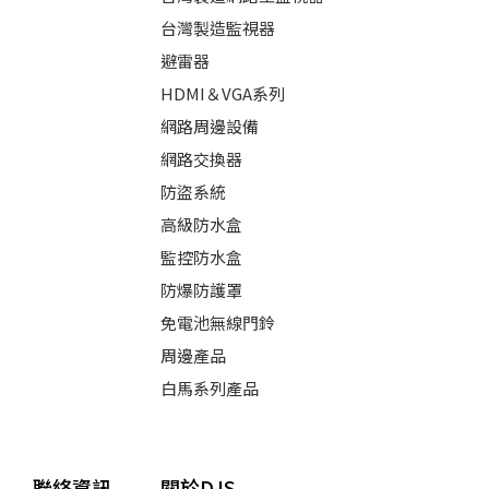
台灣製造監視器
避雷器
HDMI＆VGA系列
網路周邊設備
網路交換器
防盜系統
高級防水盒
監控防水盒
防爆防護罩
免電池無線門鈴
周邊產品
白馬系列產品
聯絡資訊
關於DJS