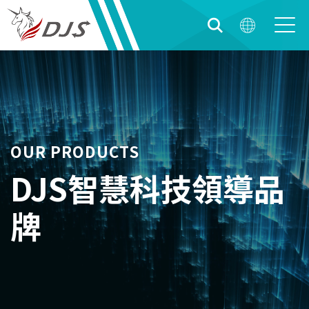
OUR PRODUCTS
DJS智慧科技領導品
牌