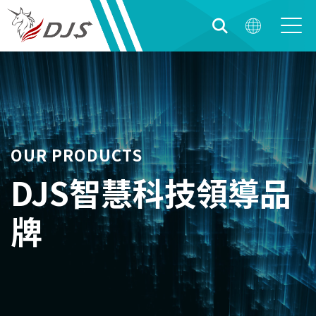
OUR PRODUCTS
DJS智慧科技領導品
牌