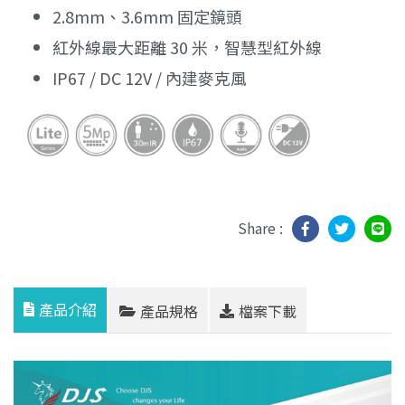
2.8mm、3.6mm 固定鏡頭
紅外線最大距離 30 米，智慧型紅外線
IP67 / DC 12V / 內建麥克風
Share :
產品介紹
產品規格
檔案下載