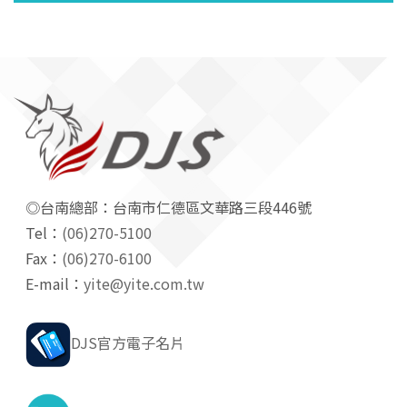
◎台南總部：台南市仁德區文華路三段446號
Tel：
(06)270-5100
Fax：
(06)270-6100
E-mail：
yite@yite.com.tw
DJS官方電子名片