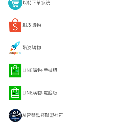
以特下單系統
蝦皮購物
酷澎購物
LINE購物-手機版
LINE購物-電腦版
AI智慧監控聯盟社群