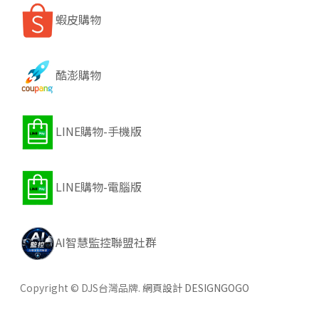
蝦皮購物
酷澎購物
LINE購物-手機版
LINE購物-電腦版
AI智慧監控聯盟社群
Copyright © DJS台灣品牌.
網頁設計 DESIGNGOGO