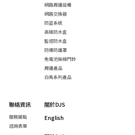
網路周邊設備
網路交換器
防盜系統
高級防水盒
監控防水盒
防爆防護罩
免電池無線門鈴
周邊產品
白馬系列產品
聯絡資訊
關於DJS
服務據點
English
諮詢表單