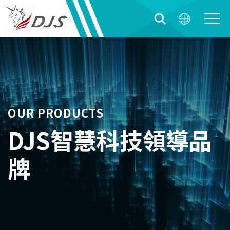
OUR PRODUCTS
DJS智慧科技領導品
牌