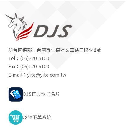
◎台南總部：台南市仁德區文華路三段446號
Tel：
(06)270-5100
Fax：
(06)270-6100
E-mail：
yite@yite.com.tw
DJS官方電子名片
以特下單系統