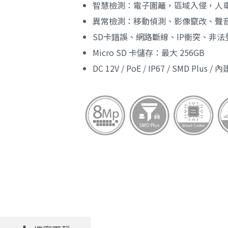
智慧檢測：電子圍籬，區域入侵，人
異常檢測：移動偵測、影像竄改、聲音
SD卡錯誤、網路斷線、IP衝突、非
Micro SD 卡儲存：最大 256GB
DC 12V / PoE / IP67 / SMD Plus 