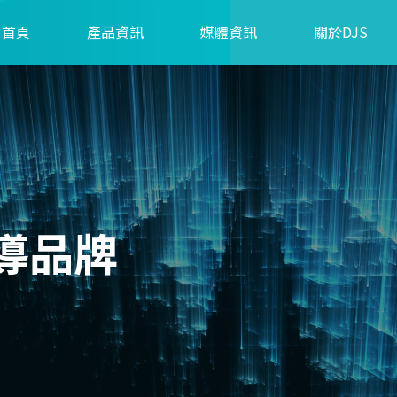
首頁
產品資訊
媒體資訊
關於DJS
導品牌