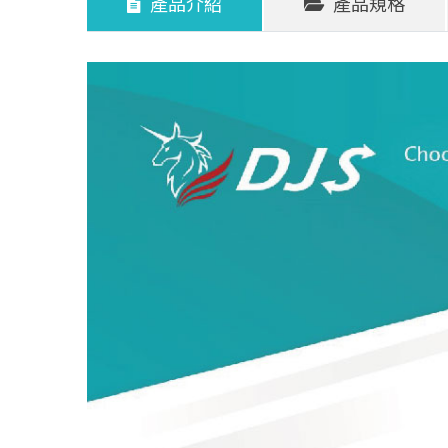
產品介紹
產品規格