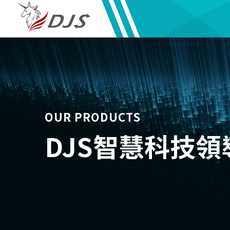
OUR PRODUCTS
DJS智慧科技領