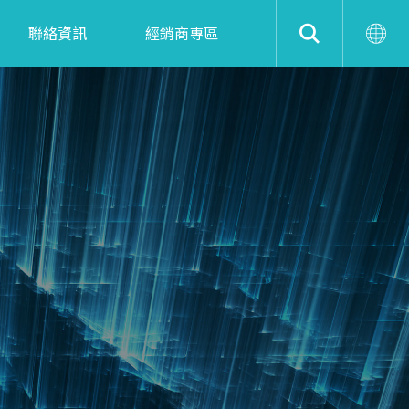
聯絡資訊
經銷商專區