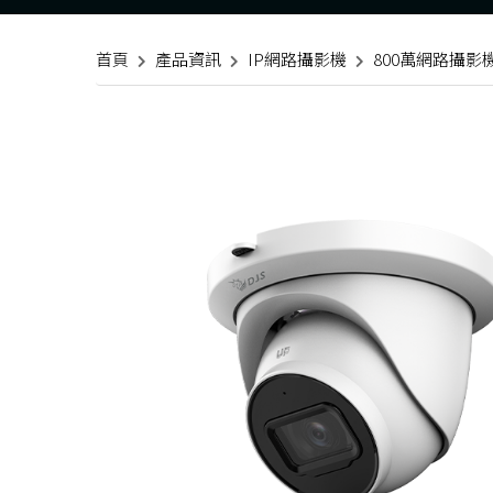
首頁
產品資訊
IP網路攝影機
800萬網路攝影