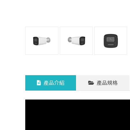
產品介紹
產品規格