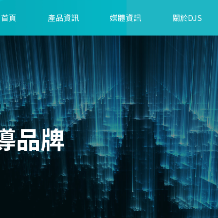
首頁
產品資訊
媒體資訊
關於DJS
導品牌