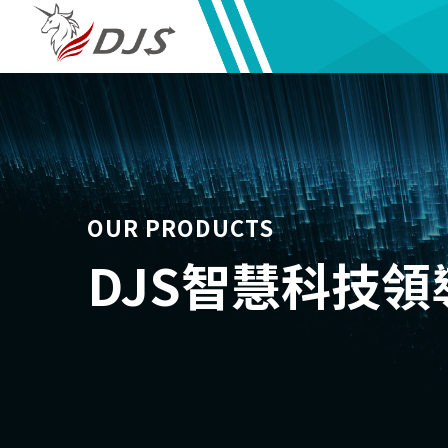
OUR PRODUCTS
DJS智慧科技領