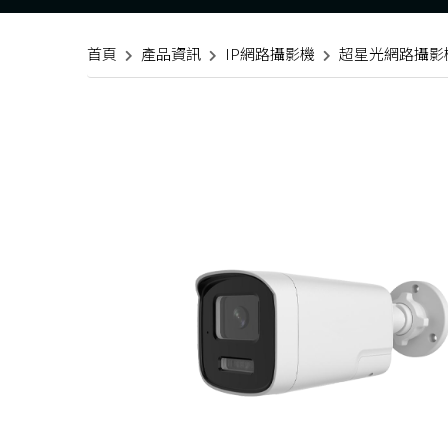
首頁
產品資訊
IP網路攝影機
超星光網路攝影