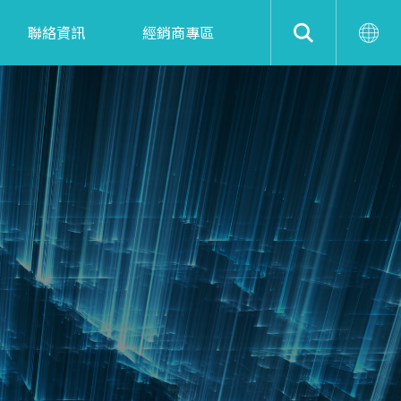
聯絡資訊
經銷商專區